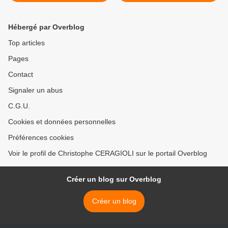
d’achat
Hébergé par Overblog
Top articles
Pages
Contact
Signaler un abus
C.G.U.
Cookies et données personnelles
Préférences cookies
Voir le profil de Christophe CERAGIOLI sur le portail Overblog
Créer un blog sur Overblog
Créer un blog