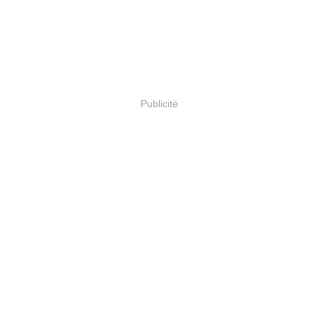
Publicité