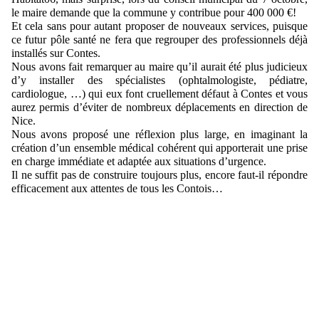
le maire demande que la commune y contribue pour 400 000 €! 
Et cela sans pour autant proposer de nouveaux services, puisque 
ce futur pôle santé ne fera que regrouper des professionnels déjà 
installés sur Contes.
Nous avons fait remarquer au maire qu’il aurait été plus judicieux 
d’y installer des spécialistes (ophtalmologiste, pédiatre, 
cardiologue, …) qui eux font cruellement défaut à Contes et vous 
aurez permis d’éviter de nombreux déplacements en direction de 
Nice.
Nous avons proposé une réflexion plus large, en imaginant la 
création d’un ensemble médical cohérent qui apporterait une prise 
en charge immédiate et adaptée aux situations d’urgence. 
Il ne suffit pas de construire toujours plus, encore faut-il répondre 
efficacement aux attentes de tous les Contois…