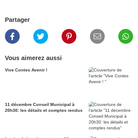
Partager
Vous aimerez aussi
Vive Contes Avenir !
11 décembre Conseil Municipal à
20h30: les détails et comptes rendus